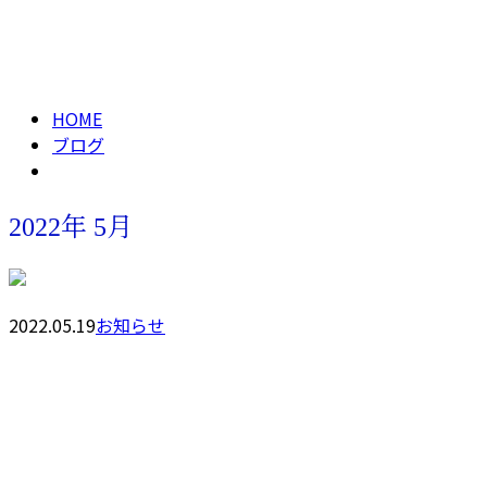
2022年 5月
メールフォーム
HOME
ブログ
2022年 5月
2022.05.19
お知らせ
お問い合わせ
お電話でのお問い合わせ