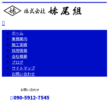
ホーム
業務案内
施工実績
採用情報
会社概要
ブログ
サイトマップ
お問い合わせ
お問い合わせ
090-5912-7545