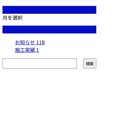
月別アーカイブ
月を選択
カテゴリー
お知らせ
118
施工実績
1
お問い合わせ
お電話でのお問い合わせ