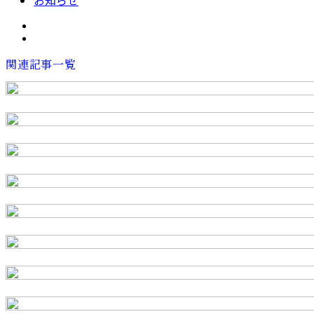
お知らせ
関連記事一覧