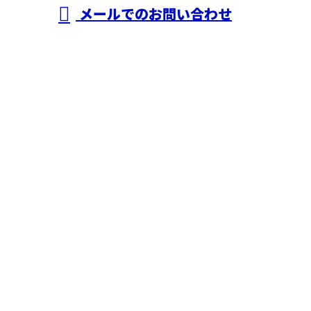
メールでのお問い合わせ