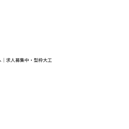
へ｜求人募集中・型枠大工