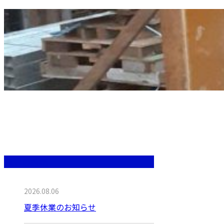
最近の投稿
2026.08.06
夏季休業のお知らせ