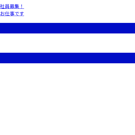
社員募集！
お仕事です