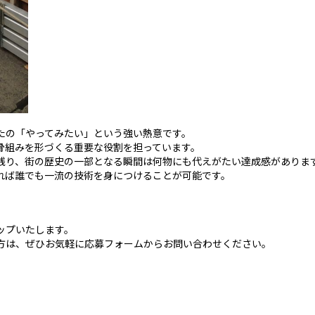
たの「やってみたい」という強い熱意です。
骨組みを形づくる重要な役割を担っています。
残り、街の歴史の一部となる瞬間は何物にも代えがたい達成感がありま
れば誰でも一流の技術を身につけることが可能です。
ップいたします。
方は、ぜひお気軽に応募フォームからお問い合わせください。