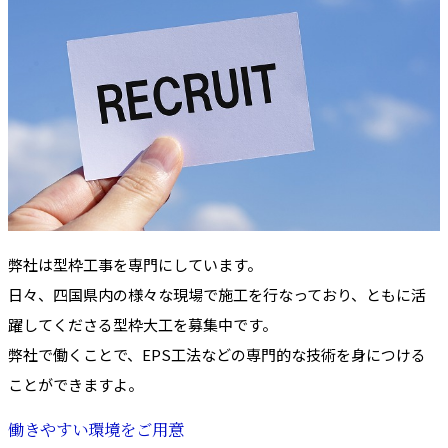
弊社は型枠工事を専門にしています。
日々、四国県内の様々な現場で施工を行なっており、ともに活
躍してくださる型枠大工を募集中です。
弊社で働くことで、EPS工法などの専門的な技術を身につける
ことができますよ。
働きやすい環境をご用意