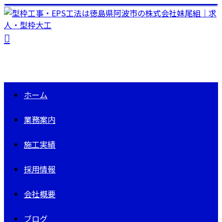
ホーム
業務案内
施工実績
採用情報
会社概要
ブログ