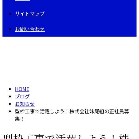
サイトマップ
お問い合わせ
BLOG
HOME
ブログ
お知らせ
型枠工事で活躍しよう！株式会社妹尾組の正社員募
集！