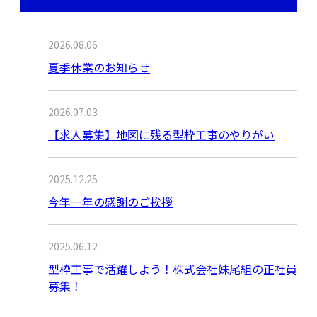
最近の投稿
2026.08.06
夏季休業のお知らせ
2026.07.03
【求人募集】地図に残る型枠工事のやりがい
2025.12.25
今年一年の感謝のご挨拶
2025.06.12
型枠工事で活躍しよう！株式会社妹尾組の正社員
募集！