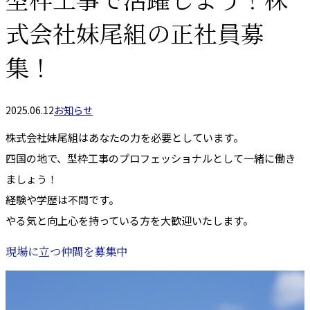
型枠工事で活躍しよう！株
式会社妹尾組の正社員募
集！
2025.06.12
お知らせ
株式会社妹尾組はあなたの力を必要としています。
四国の地で、型枠工事のプロフェッショナルとして一緒に働き
ましょう！
経験や学歴は不問です。
やる気と向上心を持っている方を大歓迎いたします。
現場に立つ仲間を募集中