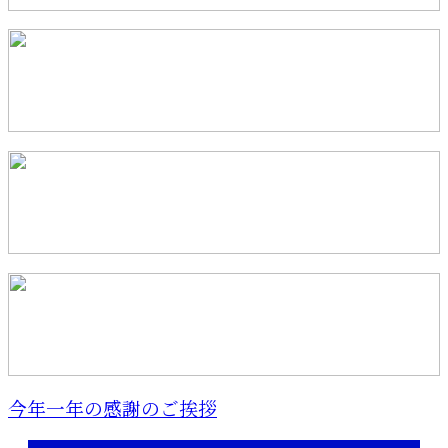
今年一年の感謝のご挨拶