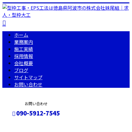
ホーム
業務案内
施工実績
採用情報
会社概要
ブログ
サイトマップ
お問い合わせ
お問い合わせ
090-5912-7545