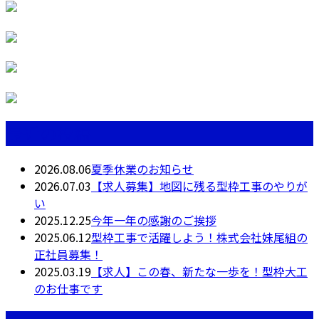
最近の投稿
2026.08.06
夏季休業のお知らせ
2026.07.03
【求人募集】地図に残る型枠工事のやりが
い
2025.12.25
今年一年の感謝のご挨拶
2025.06.12
型枠工事で活躍しよう！株式会社妹尾組の
正社員募集！
2025.03.19
【求人】この春、新たな一歩を！型枠大工
のお仕事です